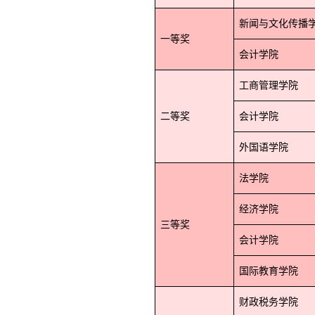
新闻与文化传播
一等奖
会计学院
工商管理学院
二等奖
会计学院
外国语学院
法学院
经济学院
三等奖
会计学院
国际教育学院
财政税务学院