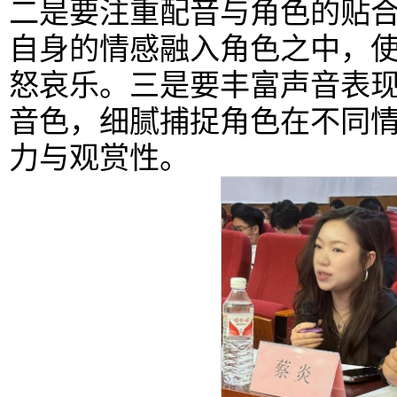
二是要注重配音与角色的贴
自身的情感融入角色之中，
怒哀乐。三是要丰富声音表
音色，细腻捕捉角色在不同
力与观赏性。