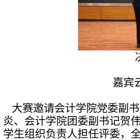
嘉宾
大赛邀请会计学院党委副书
炎、会计学院团委副书记贺
学生组织负责人担任评委，全