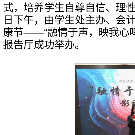
式，培养学生自尊自信、理性
日下午，由学生处主办、会
康节——“融情于声，映我心
报告厅成功举办。