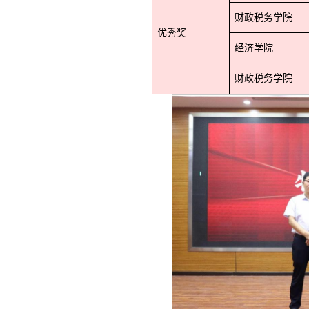
财政税务学院
优秀奖
经济学院
财政税务学院