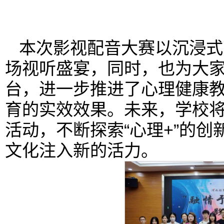
本次影视配音大赛以沉浸式
场视听盛宴，同时，也为大
台，进一步推进了心理健康
育的实效效果。未来，学校
活动，不断探索“心理+”的
文化注入新的活力。