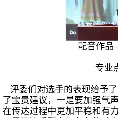
配音作品
专业
评委们对选手的表现给予了
了宝贵建议，一是要加强气
在传达过程中更加平稳和有